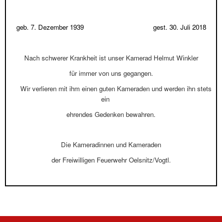
geb. 7. Dezember 1939 gest. 30. Juli 2018
Nach schwerer Krankheit ist unser Kamerad Helmut Winkler
für immer von uns gegangen.
Wir verlieren mit ihm einen guten Kameraden und werden ihn stets
ein
ehrendes Gedenken bewahren.
Die Kameradinnen und Kameraden
der Freiwilligen Feuerwehr Oelsnitz/Vogtl.