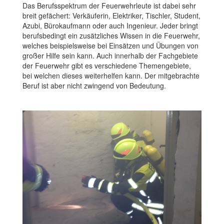
Das Berufsspektrum der Feuerwehrleute ist dabei sehr
breit gefächert: Verkäuferin, Elektriker, Tischler, Student,
Azubi, Bürokaufmann oder auch Ingenieur. Jeder bringt
berufsbedingt ein zusätzliches Wissen in die Feuerwehr,
welches beispielsweise bei Einsätzen und Übungen von
großer Hilfe sein kann. Auch innerhalb der Fachgebiete
der Feuerwehr gibt es verschiedene Themengebiete,
bei welchen dieses weiterhelfen kann. Der mitgebrachte
Beruf ist aber nicht zwingend von Bedeutung.