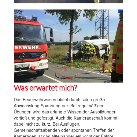
Was erwartet mich?
Das Feuerwehrwesen bietet durch seine große
Abwechslung Spannung pur. Bei regelmäßigen
Übungen wird das erlangte Wissen der Ausbildungen
vertieft und gefestigt. Auch die Kameradschaft kommt
dabei nicht zu kurz. Bei Ausflügen,
Gemeinschaftsabenden oder spontanen Treffen der
Kameraden ist das Miteinander ein wichtiger Faktor.