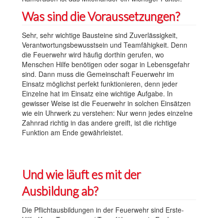
Was sind die Voraussetzungen?
Sehr, sehr wichtige Bausteine sind Zuverlässigkeit,
Verantwortungsbewusstsein und Teamfähigkeit. Denn
die Feuerwehr wird häufig dorthin gerufen, wo
Menschen Hilfe benötigen oder sogar in Lebensgefahr
sind. Dann muss die Gemeinschaft Feuerwehr im
Einsatz möglichst perfekt funktionieren, denn jeder
Einzelne hat im Einsatz eine wichtige Aufgabe. In
gewisser Weise ist die Feuerwehr in solchen Einsätzen
wie ein Uhrwerk zu verstehen: Nur wenn jedes einzelne
Zahnrad richtig in das andere greift, ist die richtige
Funktion am Ende gewährleistet.
Und wie läuft es mit der
Ausbildung ab?
Die Pflichtausbildungen in der Feuerwehr sind Erste-