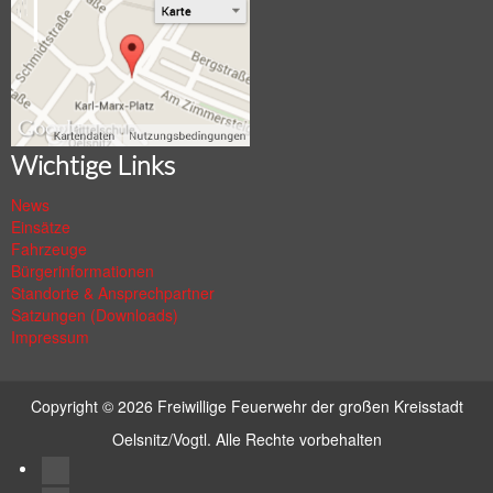
Wichtige Links
News
Einsätze
Fahrzeuge
Bürgerinformationen
Standorte & Ansprechpartner
Satzungen (Downloads)
Impressum
Copyright © 2026
Freiwillige Feuerwehr der großen Kreisstadt
Oelsnitz/Vogtl.
Alle Rechte vorbehalten