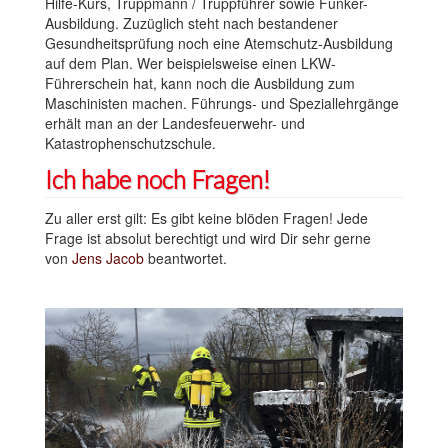
Hilfe-Kurs, Truppmann / Truppführer sowie Funker-
Ausbildung. Zuzüglich steht nach bestandener
Gesundheitsprüfung noch eine Atemschutz-Ausbildung
auf dem Plan. Wer beispielsweise einen LKW-
Führerschein hat, kann noch die Ausbildung zum
Maschinisten machen.
Führungs- und Speziallehrgänge
erhält man an der Landesfeuerwehr- und
Katastrophenschutzschule.
Ich habe noch Fragen!
Zu aller erst gilt: Es gibt keine blöden Fragen! Jede
Frage ist absolut berechtigt und wird Dir sehr gerne
von
Jens Jacob
beantwortet.