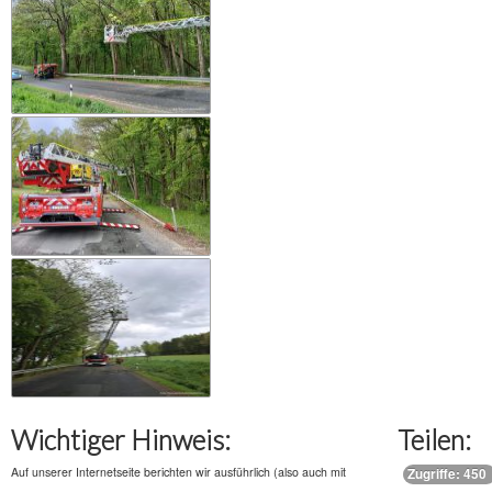
Wichtiger Hinweis:
Teilen:
Auf unserer Internetseite berichten wir ausführlich (also auch mit
Zugriffe: 450