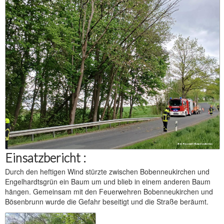
Einsatzbericht :
Durch den heftigen Wind stürzte zwischen Bobenneukirchen und
Engelhardtsgrün ein Baum um und blieb in einem anderen Baum
hängen. Gemeinsam mit den Feuerwehren Bobenneukirchen und
Bösenbrunn wurde die Gefahr beseitigt und die Straße beräumt.