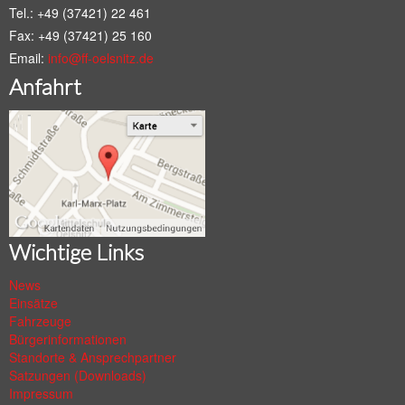
Tel.: +49 (37421) 22 461
Fax: +49 (37421) 25 160
Email:
info@ff-oelsnitz.de
Anfahrt
Wichtige Links
News
Einsätze
Fahrzeuge
Bürgerinformationen
Standorte & Ansprechpartner
Satzungen (Downloads)
Impressum