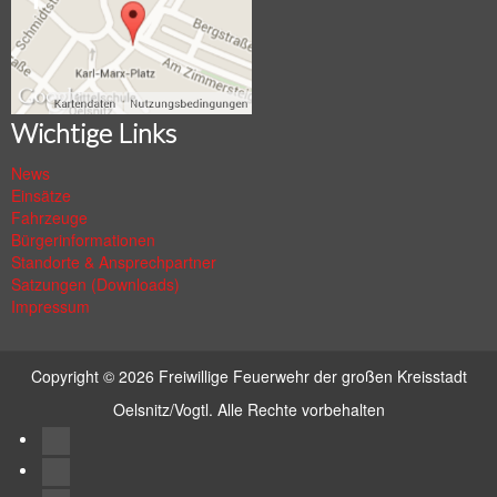
Wichtige Links
News
Einsätze
Fahrzeuge
Bürgerinformationen
Standorte & Ansprechpartner
Satzungen (Downloads)
Impressum
Copyright © 2026
Freiwillige Feuerwehr der großen Kreisstadt
Oelsnitz/Vogtl.
Alle Rechte vorbehalten