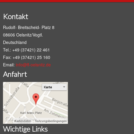
Kontakt
Rudolf- Breitscheid- Platz 8
08606 Oelsnitz/Vogtl.
Deutschland
Tel.: +49 (37421) 22 461
Fax: +49 (37421) 25 160
Email:
info@ff-oelsnitz.de
Anfahrt
Wichtige Links